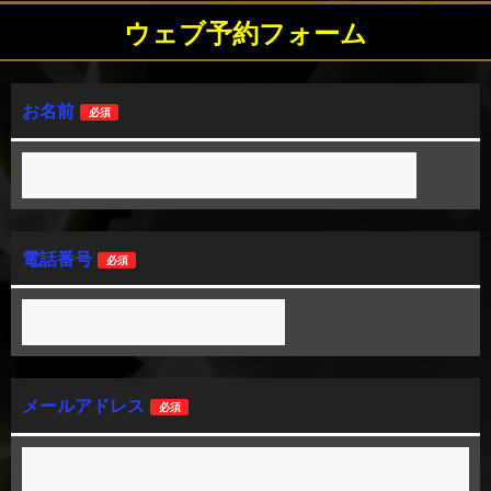
ウェブ予約フォーム
お名前
必須
電話番号
必須
メールアドレス
必須