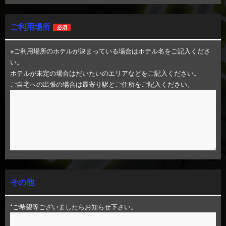
ご利用場所
必須
※ご利用場所のホテルが決まっている場合はホテル名をご記入くださ
い。
ホテルが未定の場合はだいたいのエリアなどをご記入ください。
ご自宅への出張の場合は最寄り駅とご住所をご記入ください。
その他
*ご希望等ございましたらお知らせ下さい。