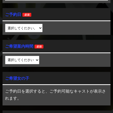
ご予約日
必須
ご希望案内時間
必須
ご希望女の子
ご予約日を選択すると、ご予約可能なキャストが表示さ
れます。