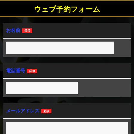
ウェブ予約フォーム
お名前
必須
電話番号
必須
メールアドレス
必須