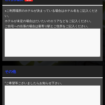
※ご利用場所のホテルが決まっている場合はホテル名をご記入くださ
い。
ホテルが未定の場合はだいたいのエリアなどをご記入ください。
ご自宅への出張の場合は最寄り駅とご住所をご記入ください。
その他
*ご希望等ございましたらお知らせ下さい。